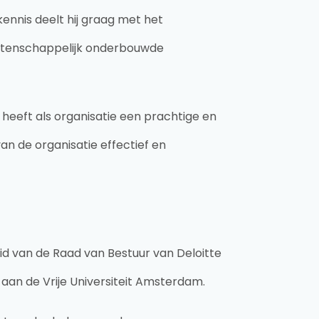
nnis deelt hij graag met het
etenschappelijk onderbouwde
heeft als organisatie een prachtige en
van de organisatie effectief en
lid van de Raad van Bestuur van Deloitte
aan de Vrije Universiteit Amsterdam.