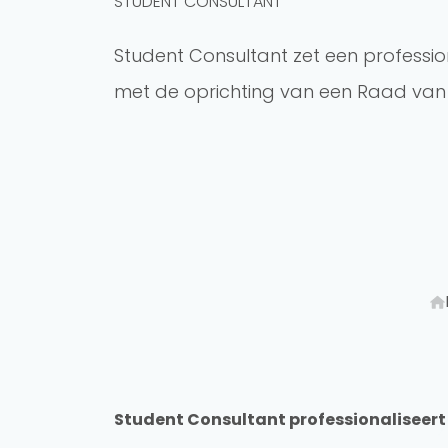
STUDENT CONSULTANT
Student Consultant zet een professio
met de oprichting van een Raad van 
Student Consultant professionaliseert